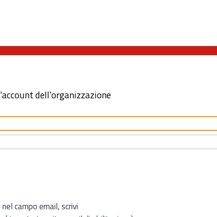
l'account dell'organizzazione
 nel campo email, scrivi