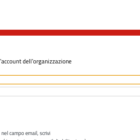
l'account dell'organizzazione
 nel campo email, scrivi