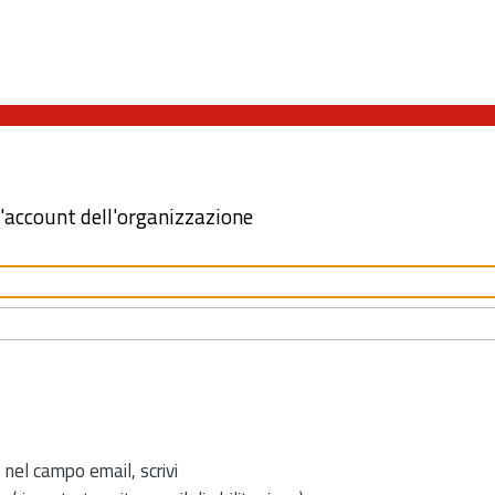
l'account dell'organizzazione
 nel campo email, scrivi