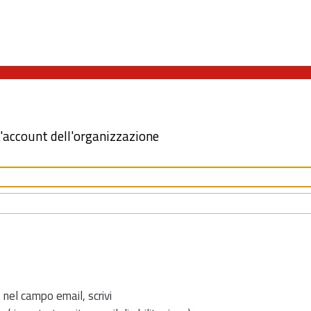
l'account dell'organizzazione
 nel campo email, scrivi