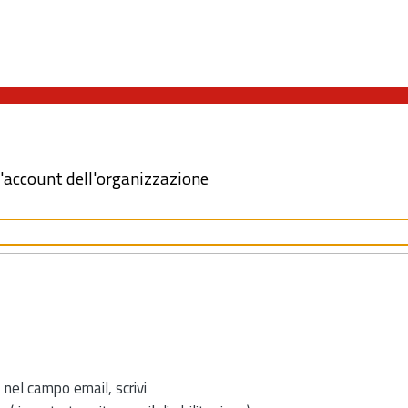
l'account dell'organizzazione
 nel campo email, scrivi