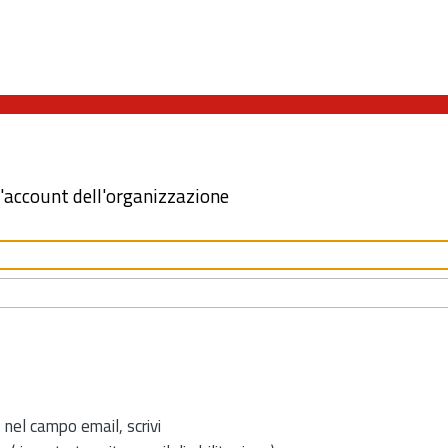
l'account dell'organizzazione
 nel campo email, scrivi