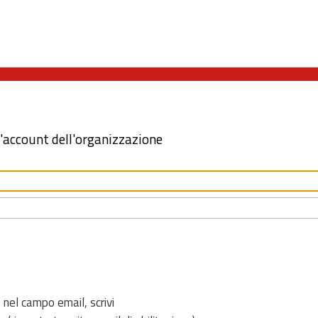
l'account dell'organizzazione
 nel campo email, scrivi