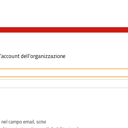
l'account dell'organizzazione
 nel campo email, scrivi