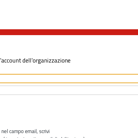
l'account dell'organizzazione
 nel campo email, scrivi