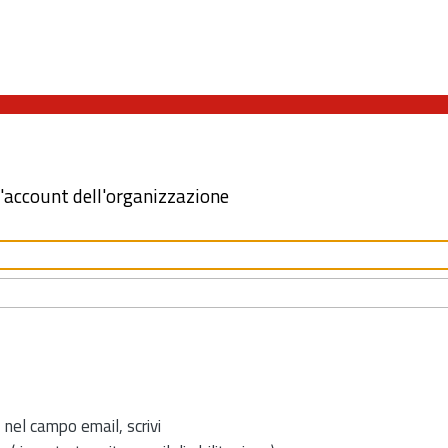
l'account dell'organizzazione
 nel campo email, scrivi