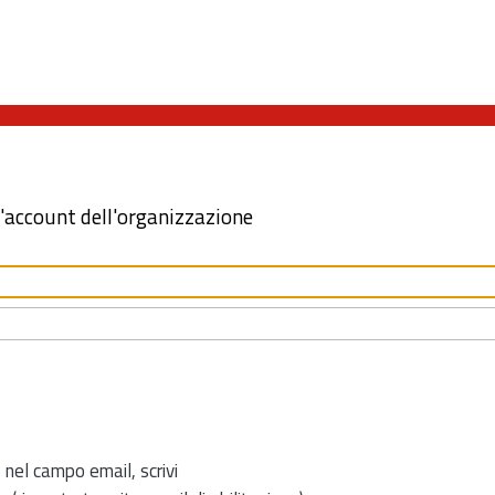
l'account dell'organizzazione
 nel campo email, scrivi