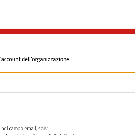
l'account dell'organizzazione
 nel campo email, scrivi