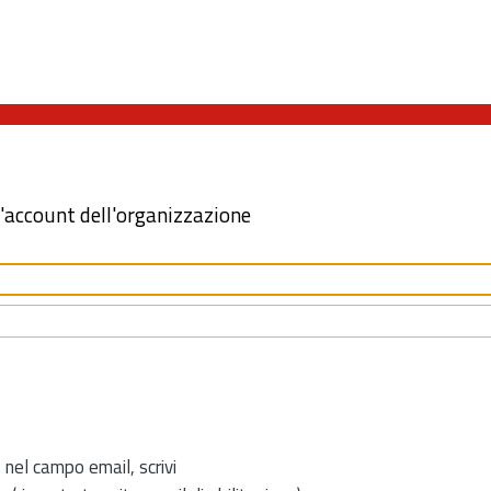
l'account dell'organizzazione
 nel campo email, scrivi