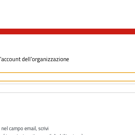
l'account dell'organizzazione
 nel campo email, scrivi