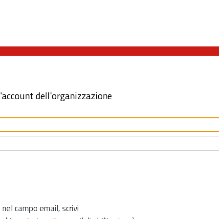
l'account dell'organizzazione
 nel campo email, scrivi