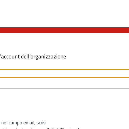
l'account dell'organizzazione
 nel campo email, scrivi