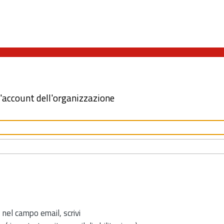
l'account dell'organizzazione
 nel campo email, scrivi