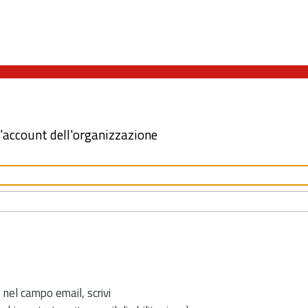
l'account dell'organizzazione
 nel campo email, scrivi