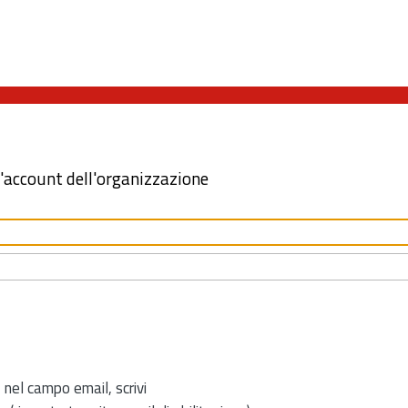
l'account dell'organizzazione
 nel campo email, scrivi