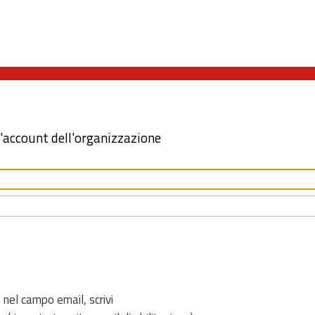
l'account dell'organizzazione
 nel campo email, scrivi