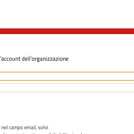
l'account dell'organizzazione
 nel campo email, scrivi