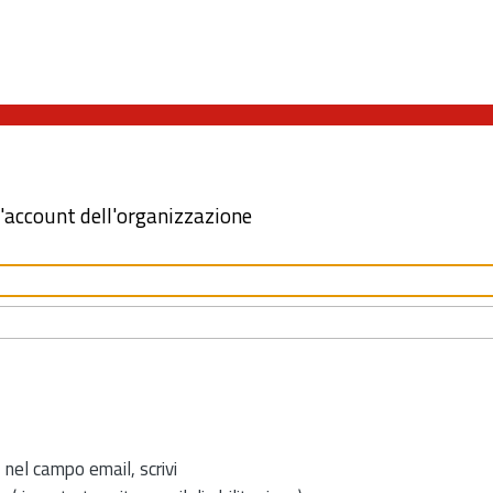
l'account dell'organizzazione
 nel campo email, scrivi