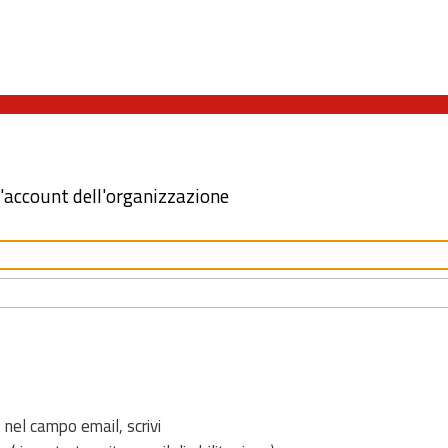
l'account dell'organizzazione
 nel campo email, scrivi