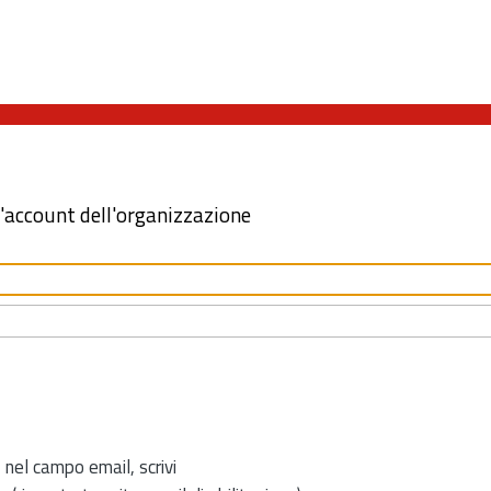
l'account dell'organizzazione
 nel campo email, scrivi