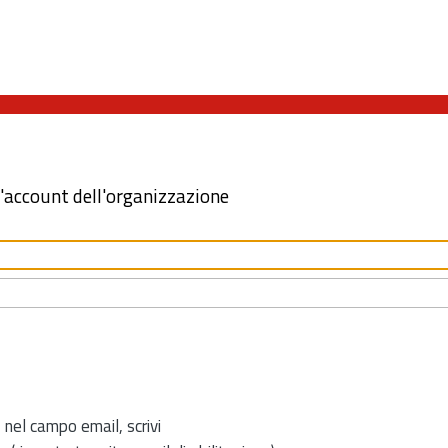
l'account dell'organizzazione
 nel campo email, scrivi