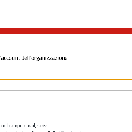
l'account dell'organizzazione
 nel campo email, scrivi