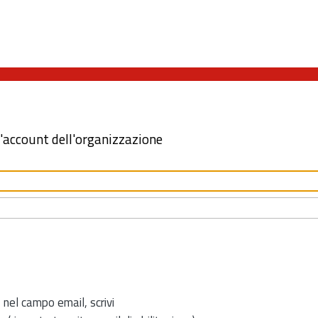
l'account dell'organizzazione
 nel campo email, scrivi