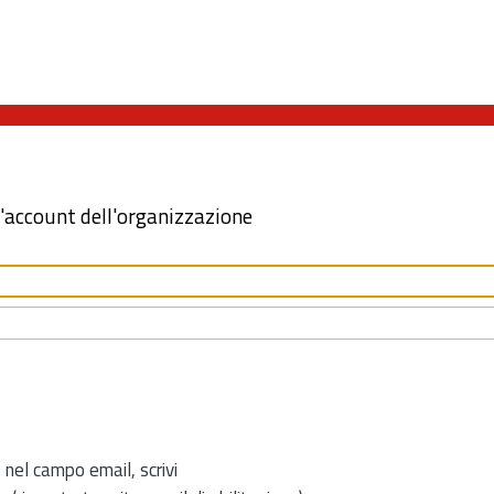
l'account dell'organizzazione
 nel campo email, scrivi