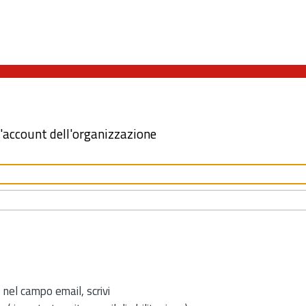
l'account dell'organizzazione
 nel campo email, scrivi