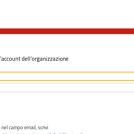
l'account dell'organizzazione
 nel campo email, scrivi