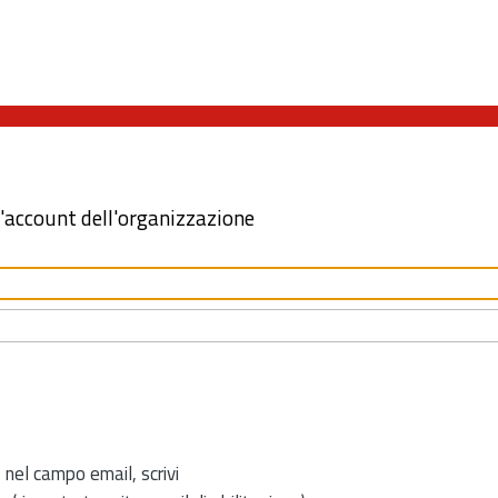
l'account dell'organizzazione
 nel campo email, scrivi