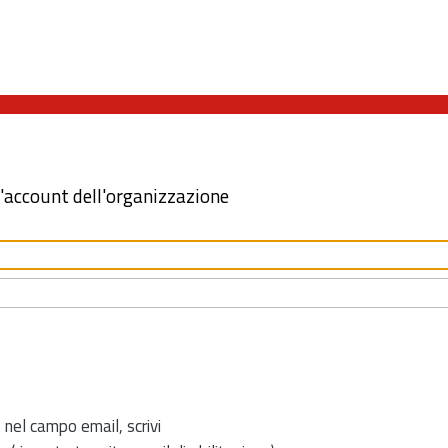
l'account dell'organizzazione
 nel campo email, scrivi