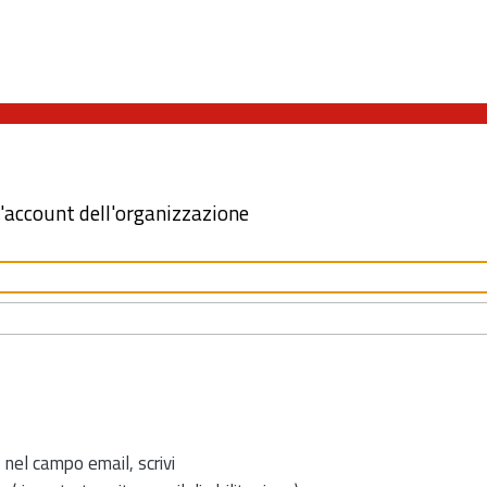
l'account dell'organizzazione
 nel campo email, scrivi