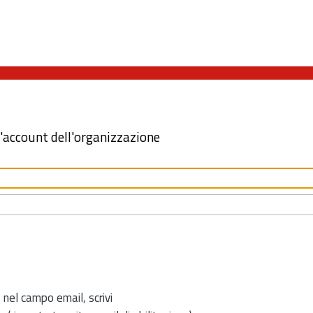
l'account dell'organizzazione
 nel campo email, scrivi