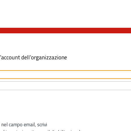
l'account dell'organizzazione
 nel campo email, scrivi