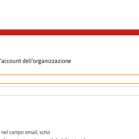
l'account dell'organizzazione
 nel campo email, scrivi