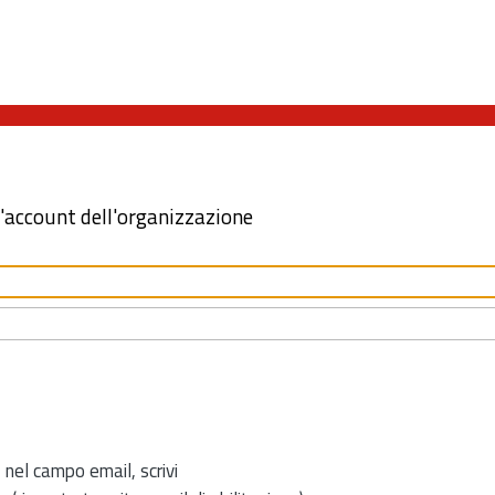
l'account dell'organizzazione
 nel campo email, scrivi