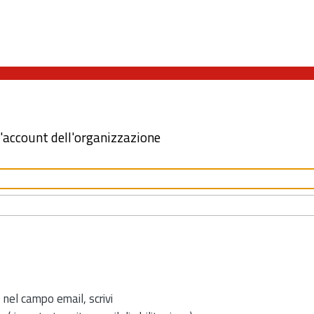
l'account dell'organizzazione
 nel campo email, scrivi