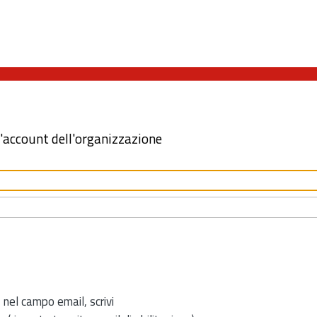
l'account dell'organizzazione
 nel campo email, scrivi