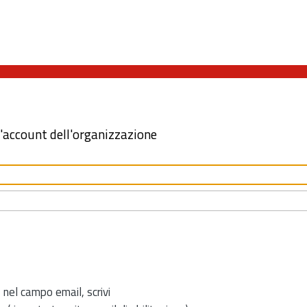
l'account dell'organizzazione
 nel campo email, scrivi