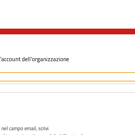
l'account dell'organizzazione
 nel campo email, scrivi