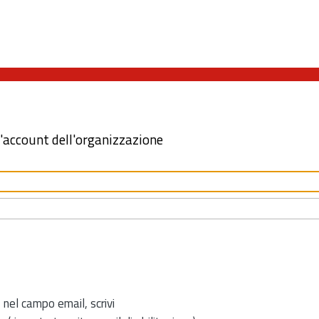
l'account dell'organizzazione
 nel campo email, scrivi