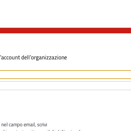
l'account dell'organizzazione
 nel campo email, scrivi