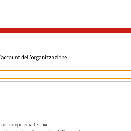
l'account dell'organizzazione
 nel campo email, scrivi