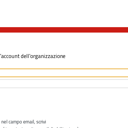
l'account dell'organizzazione
 nel campo email, scrivi