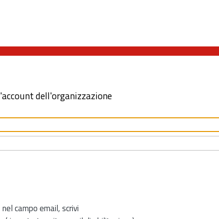
l'account dell'organizzazione
 nel campo email, scrivi