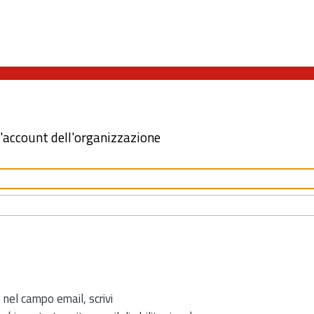
l'account dell'organizzazione
 nel campo email, scrivi