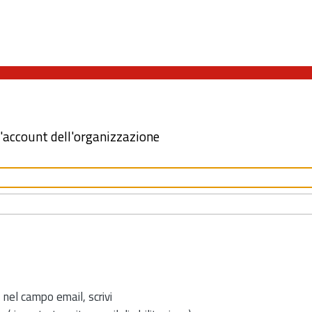
l'account dell'organizzazione
 nel campo email, scrivi