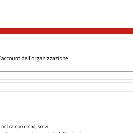
l'account dell'organizzazione
 nel campo email, scrivi