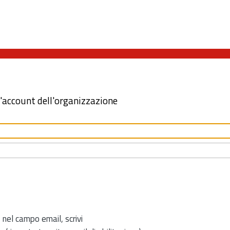
l'account dell'organizzazione
 nel campo email, scrivi